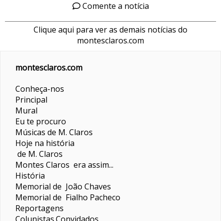
Comente a notícia
Clique aqui para ver as demais notícias do
montesclaros.com
montesclaros.com
Conheça-nos
Principal
Mural
Eu te procuro
Músicas de M. Claros
Hoje na história
de M. Claros
Montes Claros era assim...
História
Memorial de João Chaves
Memorial de Fialho Pacheco
Reportagens
Colunistas
Convidados