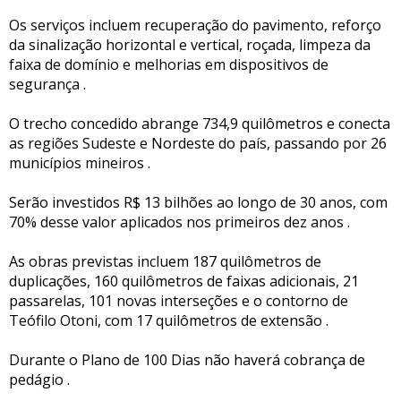
Os serviços incluem recuperação do pavimento, reforço
da sinalização horizontal e vertical, roçada, limpeza da
faixa de domínio e melhorias em dispositivos de
segurança .
O trecho concedido abrange 734,9 quilômetros e conecta
as regiões Sudeste e Nordeste do país, passando por 26
municípios mineiros .
Serão investidos R$ 13 bilhões ao longo de 30 anos, com
70% desse valor aplicados nos primeiros dez anos .
As obras previstas incluem 187 quilômetros de
duplicações, 160 quilômetros de faixas adicionais, 21
passarelas, 101 novas interseções e o contorno de
Teófilo Otoni, com 17 quilômetros de extensão .
Durante o Plano de 100 Dias não haverá cobrança de
pedágio .