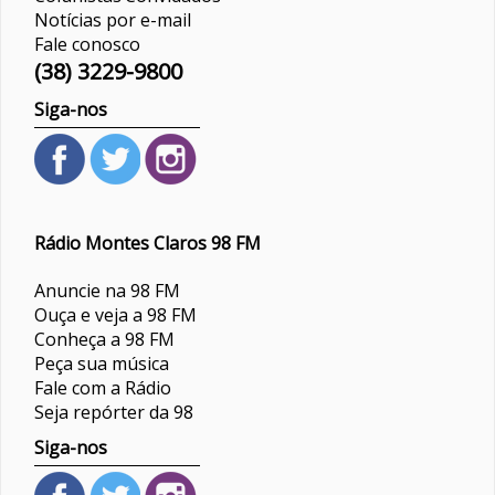
Notícias por e-mail
Fale conosco
(38) 3229-9800
Siga-nos
Rádio Montes Claros 98 FM
Anuncie na 98 FM
Ouça e veja a 98 FM
Conheça a 98 FM
Peça sua música
Fale com a Rádio
Seja repórter da 98
Siga-nos