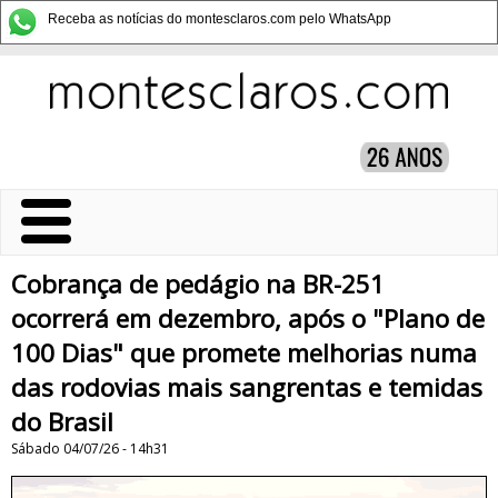
Receba as notícias do montesclaros.com pelo WhatsApp
Cobrança de pedágio na BR-251
ocorrerá em dezembro, após o "Plano de
100 Dias" que promete melhorias numa
das rodovias mais sangrentas e temidas
do Brasil
Sábado 04/07/26 - 14h31