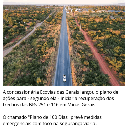
A concessionária Ecovias das Gerais lançou o plano de
ações para - segundo ela - iniciar a recuperação dos
trechos das BRs 251 e 116 em Minas Gerais .
O chamado "Plano de 100 Dias" prevê medidas
emergenciais com foco na segurança viária .