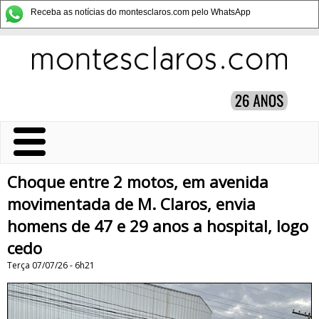
Receba as notícias do montesclaros.com pelo WhatsApp
Choque entre 2 motos, em avenida
movimentada de M. Claros, envia
homens de 47 e 29 anos a hospital, logo
cedo
Terça 07/07/26 - 6h21