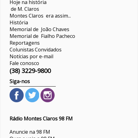
Hoje na história
de M. Claros
Montes Claros era assim...
História
Memorial de João Chaves
Memorial de Fialho Pacheco
Reportagens
Colunistas
Convidados
Notícias por e-mail
Fale conosco
(38) 3229-9800
Siga-nos
Rádio Montes Claros 98 FM
Anuncie na 98 FM