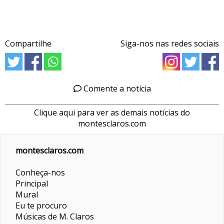
Compartilhe
Siga-nos nas redes sociais
Comente a notícia
Clique aqui para ver as demais notícias do
montesclaros.com
montesclaros.com
Conheça-nos
Principal
Mural
Eu te procuro
Músicas de M. Claros