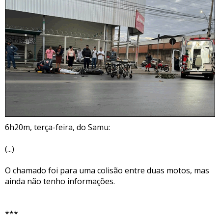
6h20m, terça-feira, do Samu:
(...)
O chamado foi para uma colisão entre duas motos, mas
ainda não tenho informações.
***