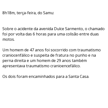
8h18m, terça-feira, do Samu:
Sobre o acidente da avenida Dulce Sarmento, o chamado
foi por volta das 6 horas para uma colisão entre duas
motos.
Um homem de 47 anos foi socorrido com traumatismo
craniocenfálico e suspeita de fratura no punho e na
perna direita e um homem de 29 anos também
apresentava traumatismo cranioencefálico.
Os dois foram encaminhados para a Santa Casa.