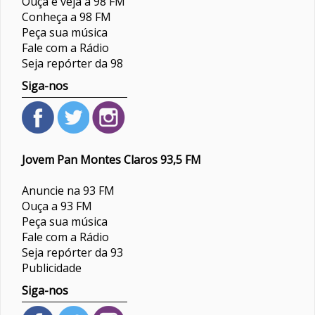
Ouça e veja a 98 FM
Conheça a 98 FM
Peça sua música
Fale com a Rádio
Seja repórter da 98
Siga-nos
Jovem Pan Montes Claros 93,5 FM
Anuncie na 93 FM
Ouça a 93 FM
Peça sua música
Fale com a Rádio
Seja repórter da 93
Publicidade
Siga-nos